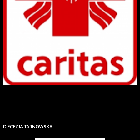
DIECEZJA TARNOWSKA