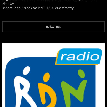
zimowy
sobota: 7.oo, 18.oo czas letni, 17.00 czas zimowy
Radio RDN