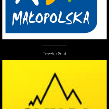
Telewizja Synaj