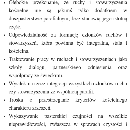
Głębokie przekonanie, że ruchy i stowarzyszenia
kościelne nie są jakimś tylko dodatkiem w
duszpasterstwie parafialnym, lecz stanowią jego istotną
część.
Odpowiedzialność za formację członków ruchów i
stowarzyszeń, która powinna być integralna, stała i
kościelna.
Traktowanie pracy w ruchach i stowarzyszeniach jako
szkoły dialogu, partnerskiego odniesienia oraz
współpracy ze świeckimi.
Wysiłek na rzecz integracji wszystkich członków ruchu
czy stowarzyszenia ze wspólnotą parafii.
Troska o przestrzeganie kryteriów kościelnego
charakteru zrzeszeń.
Wykazywanie pasterskiej czujności na wszelkie
nieprawidłowości, zwłaszcza w sprawach czystości i