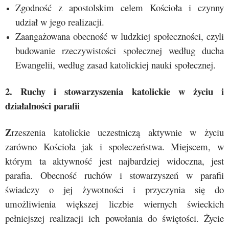
Zgodność z apostolskim celem Kościoła i czynny
udział w jego realizacji.
Zaangażowana obecność w ludzkiej społeczności, czyli
budowanie rzeczywistości społecznej według ducha
Ewangelii, według zasad katolickiej nauki społecznej.
2. Ruchy i stowarzyszenia katolickie w życiu i
działalności parafii
Z
rzeszenia katolickie uczestniczą aktywnie w życiu
zarówno Kościoła jak i społeczeństwa. Miejscem, w
którym ta aktywność jest najbardziej widoczna, jest
parafia. Obecność ruchów i stowarzyszeń w parafii
świadczy o jej żywotności i przyczynia się do
umożliwienia większej liczbie wiernych świeckich
pełniejszej realizacji ich powołania do świętości. Życie