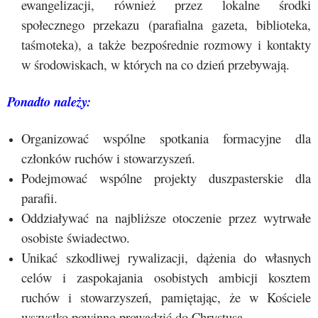
ewangelizacji, również przez lokalne środki
społecznego przekazu (parafialna gazeta, biblioteka,
taśmoteka), a także bezpośrednie rozmowy i kontakty
w środowiskach, w których na co dzień przebywają.
Ponadto należy:
Organizować wspólne spotkania formacyjne dla
członków ruchów i stowarzyszeń.
Podejmować wspólne projekty duszpasterskie dla
parafii.
Oddziaływać na najbliższe otoczenie przez wytrwałe
osobiste świadectwo.
Unikać szkodliwej rywalizacji, dążenia do własnych
celów i zaspokajania osobistych ambicji kosztem
ruchów i stowarzyszeń, pamiętając, że w Kościele
wszystko powinno prowadzić do Chrystusa.