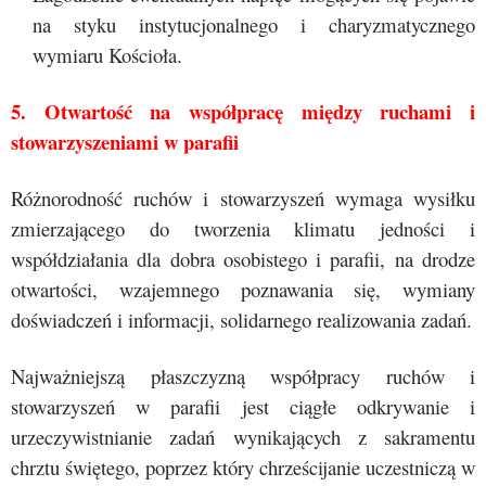
na styku instytucjonalnego i charyzmatycznego
wymiaru Kościoła.
5. Otwartość na współpracę między ruchami i
stowarzyszeniami w parafii
Różnorodność ruchów i stowarzyszeń wymaga wysiłku
zmierzającego do tworzenia klimatu jedności i
współdziałania dla dobra osobistego i parafii, na drodze
otwartości, wzajemnego poznawania się, wymiany
doświadczeń i informacji, solidarnego realizowania zadań.
Najważniejszą płaszczyzną współpracy ruchów i
stowarzyszeń w parafii jest ciągłe odkrywanie i
urzeczywistnianie zadań wynikających z sakramentu
chrztu świętego, poprzez który chrześcijanie uczestniczą w