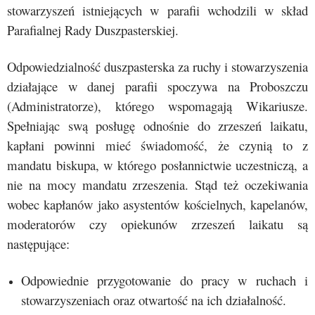
stowarzyszeń istniejących w parafii wchodzili w skład
Parafialnej Rady Duszpasterskiej.
Odpowiedzialność duszpasterska za ruchy i stowarzyszenia
działające w danej parafii spoczywa na Proboszczu
(Administratorze), którego wspomagają Wikariusze.
Spełniając swą posługę odnośnie do zrzeszeń laikatu,
kapłani powinni mieć świadomość, że czynią to z
mandatu biskupa, w którego posłannictwie uczestniczą, a
nie na mocy mandatu zrzeszenia. Stąd też oczekiwania
wobec kapłanów jako asystentów kościelnych, kapelanów,
moderatorów czy opiekunów zrzeszeń laikatu są
następujące:
Odpowiednie przygotowanie do pracy w ruchach i
stowarzyszeniach oraz otwartość na ich działalność.