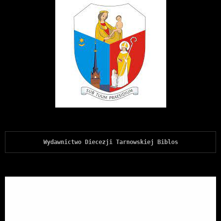
Wydawnictwo Diecezji Tarnowskiej Biblos