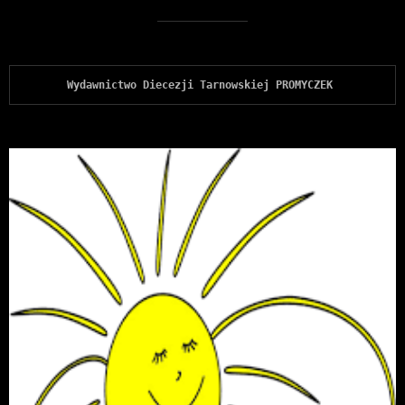
Wydawnictwo Diecezji Tarnowskiej PROMYCZEK 