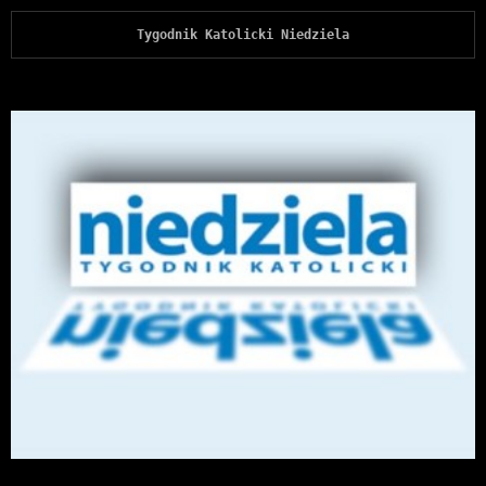
Tygodnik Katolicki Niedziela