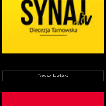
Tygodnik katolicki