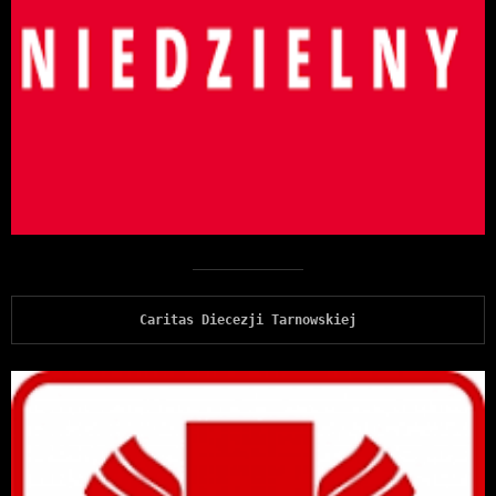
Caritas Diecezji Tarnowskiej