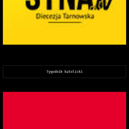
Tygodnik katolicki