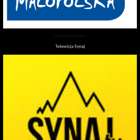
Telewizja Synaj