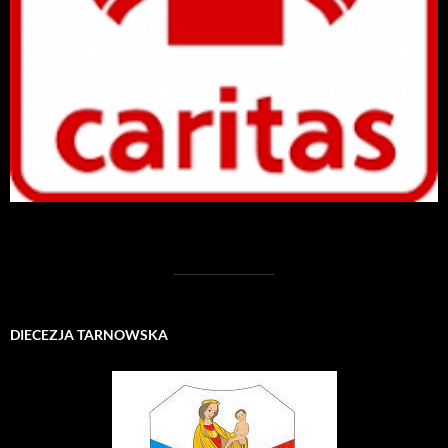
DIECEZJA TARNOWSKA