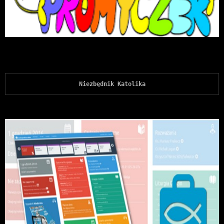
Niezbędnik Katolika