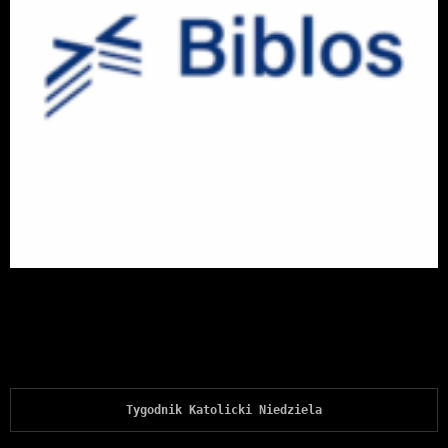
Tygodnik Katolicki Niedziela