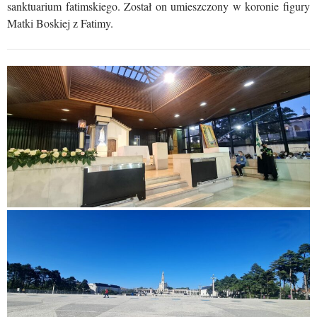
sanktuarium fatimskiego. Został on umieszczony w koronie figury
Matki Boskiej z Fatimy.