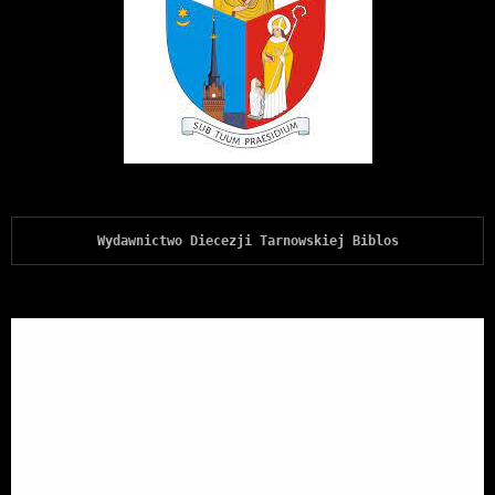
Wydawnictwo Diecezji Tarnowskiej Biblos