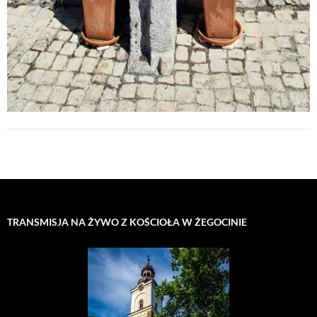
TRANSMISJA NA ŻYWO Z KOŚCIOŁA W ŻEGOCINIE