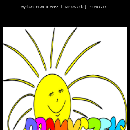
Wydawnictwo Diecezji Tarnowskiej PROMYCZEK 