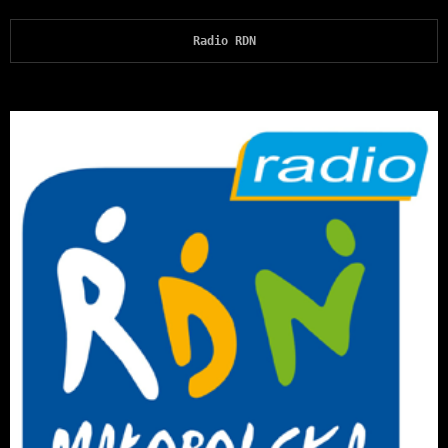
Radio RDN