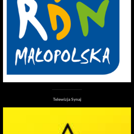
Telewizja Synaj