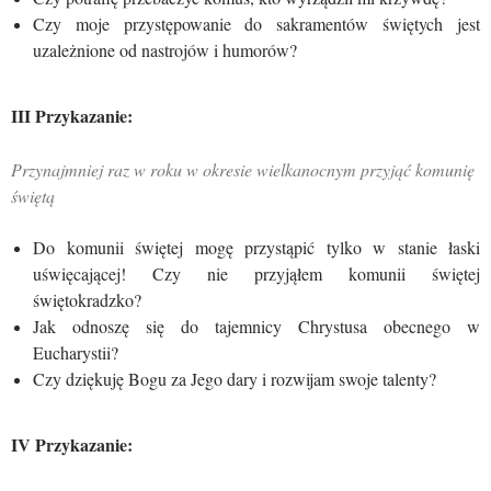
Czy moje przystępowanie do sakramentów świętych jest
uzależnione od nastrojów i humorów?
III Przykazanie:
Przynajmniej raz w roku w okresie wielkanocnym przyjąć komunię
świętą
Do komunii świętej mogę przystąpić tylko w stanie łaski
uświęcającej! Czy nie przyjąłem komunii świętej
świętokradzko?
Jak odnoszę się do tajemnicy Chrystusa obecnego w
Eucharystii?
Czy dziękuję Bogu za Jego dary i rozwijam swoje talenty?
IV Przykazanie: