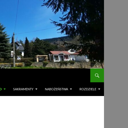
O
SAKRAMENTY
NABOŻEŃSTWA
ROZDZIELE