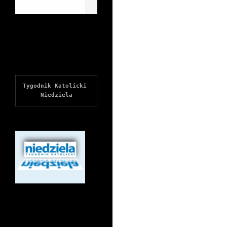
Tygodnik Katolicki 
Niedziela