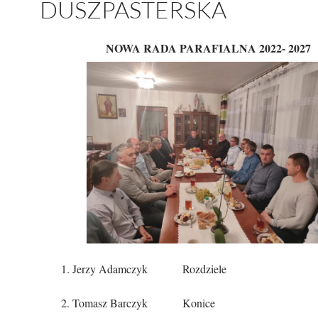
DUSZPASTERSKA
NOWA RADA PARAFIALNA
2022- 2027
1. Jerzy Adamczyk Rozdziele
2. Tomasz Barczyk Konice