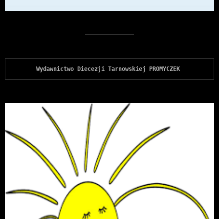
Wydawnictwo Diecezji Tarnowskiej PROMYCZEK 