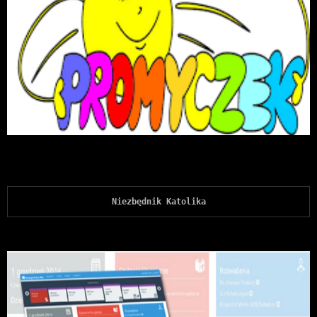
Niezbędnik Katolika