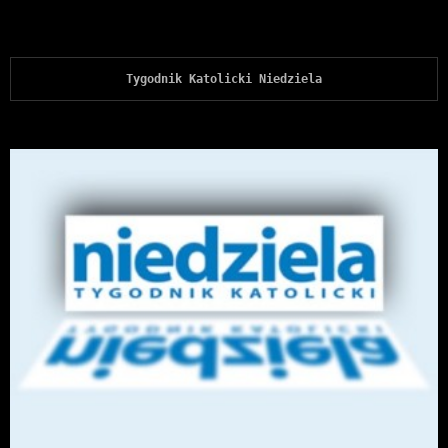
Tygodnik Katolicki Niedziela