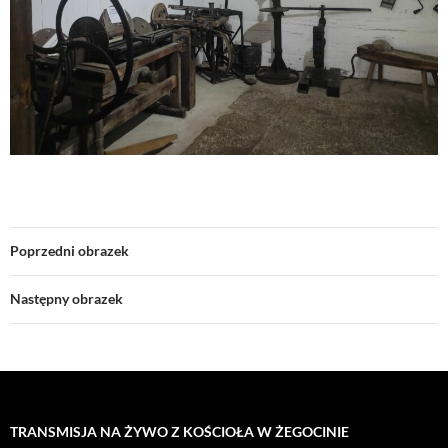
Poprzedni obrazek
Następny obrazek
TRANSMISJA NA ŻYWO Z KOŚCIOŁA W ŻEGOCINIE