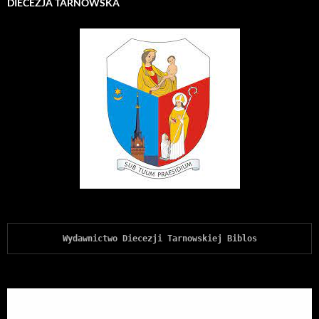
DIECEZJA TARNOWSKA
Wydawnictwo Diecezji Tarnowskiej Biblos