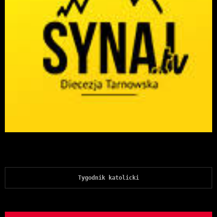
Tygodnik katolicki