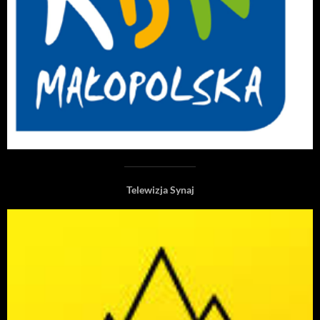
Telewizja Synaj