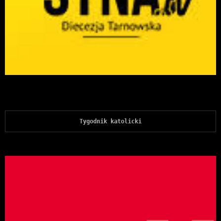
Tygodnik katolicki