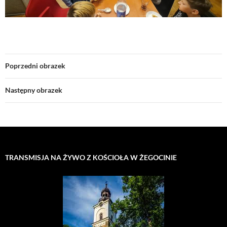
Poprzedni obrazek
Następny obrazek
TRANSMISJA NA ŻYWO Z KOŚCIOŁA W ŻEGOCINIE