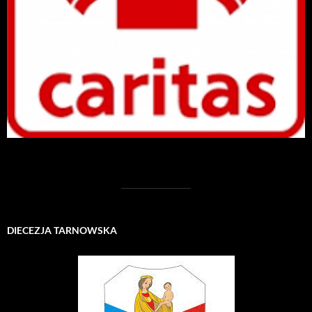
DIECEZJA TARNOWSKA