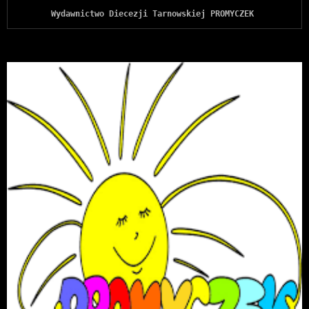
Wydawnictwo Diecezji Tarnowskiej PROMYCZEK 