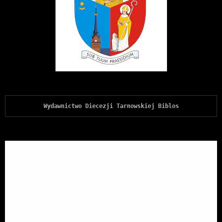
Wydawnictwo Diecezji Tarnowskiej Biblos