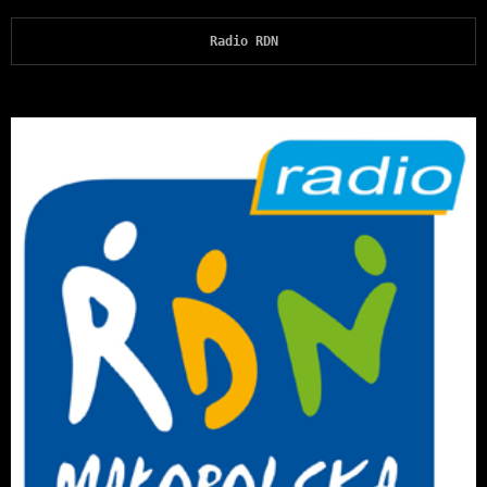
Radio RDN