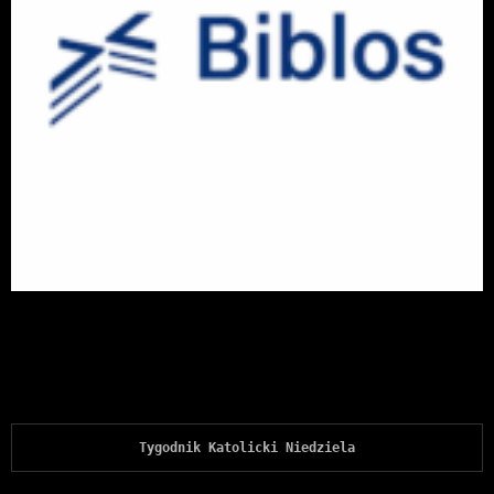
Tygodnik Katolicki Niedziela