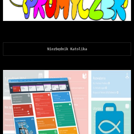
Niezbędnik Katolika