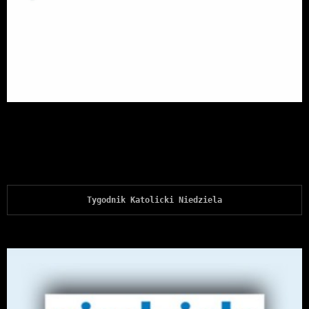
Tygodnik Katolicki Niedziela