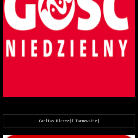
Caritas Diecezji Tarnowskiej