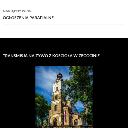
NASTĘPNY WPIS
OGŁOSZENIA PARAFIALNE
TRANSMISJA NA ŻYWO Z KOŚCIOŁA W ŻEGOCINIE