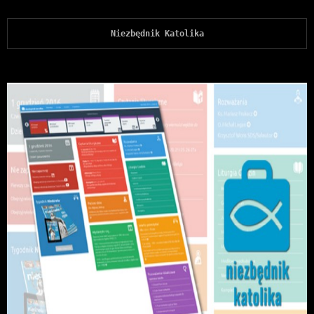
Niezbędnik Katolika