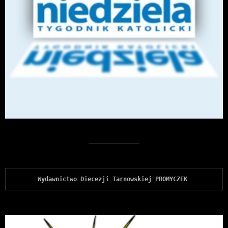
Wydawnictwo Diecezji Tarnowskiej PROMYCZEK 