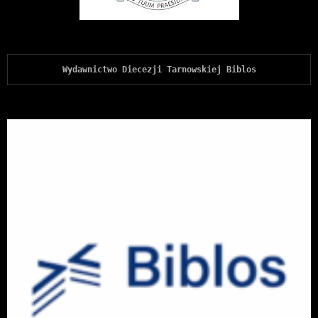
Wydawnictwo Diecezji Tarnowskiej Biblos