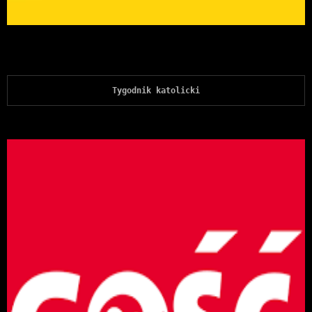
Tygodnik katolicki