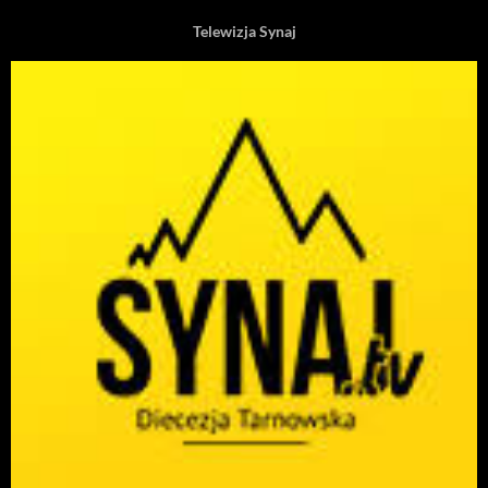
Telewizja Synaj