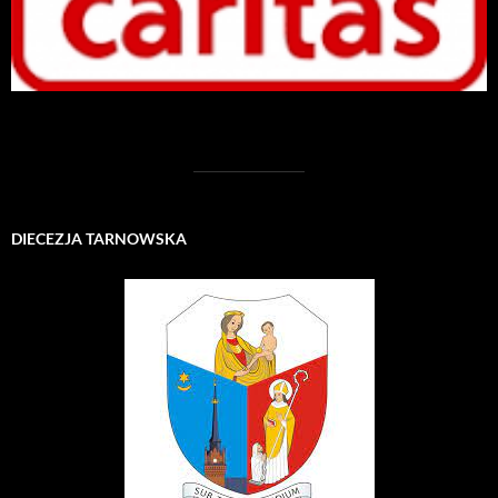
DIECEZJA TARNOWSKA