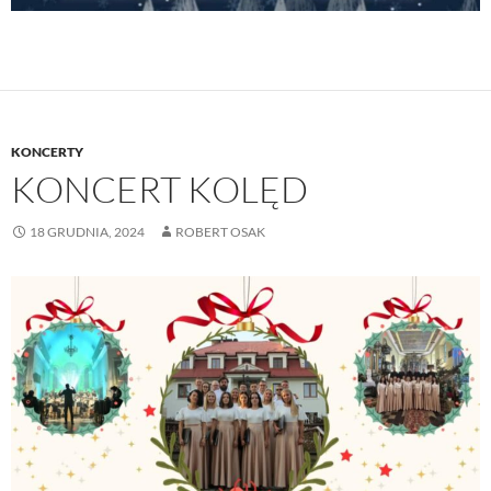
KONCERTY
KONCERT KOLĘD
18 GRUDNIA, 2024
ROBERT OSAK