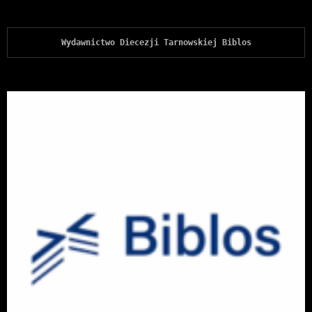
Wydawnictwo Diecezji Tarnowskiej Biblos