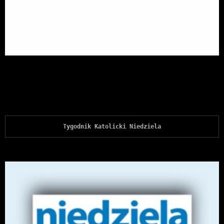
Tygodnik Katolicki Niedziela