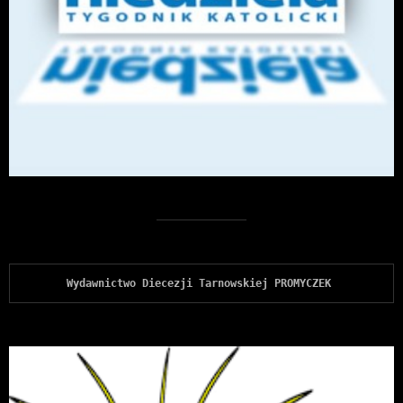
Wydawnictwo Diecezji Tarnowskiej PROMYCZEK 