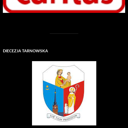
DIECEZJA TARNOWSKA