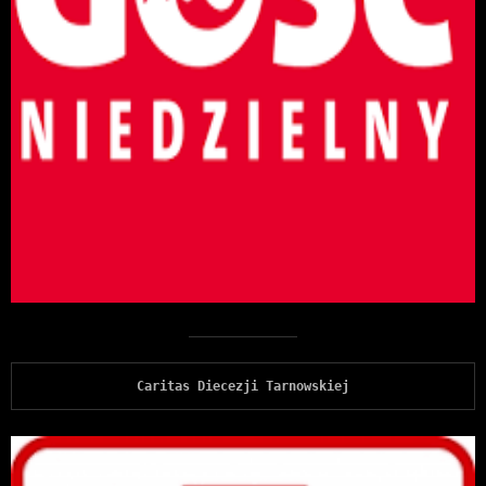
Caritas Diecezji Tarnowskiej