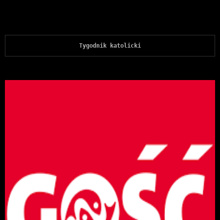
Tygodnik katolicki