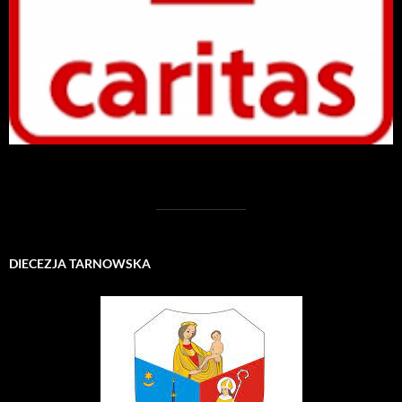
DIECEZJA TARNOWSKA