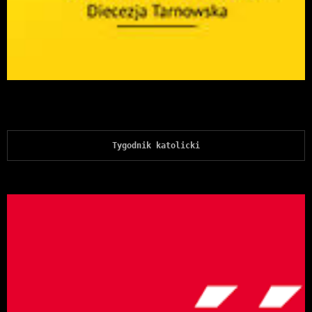
Tygodnik katolicki