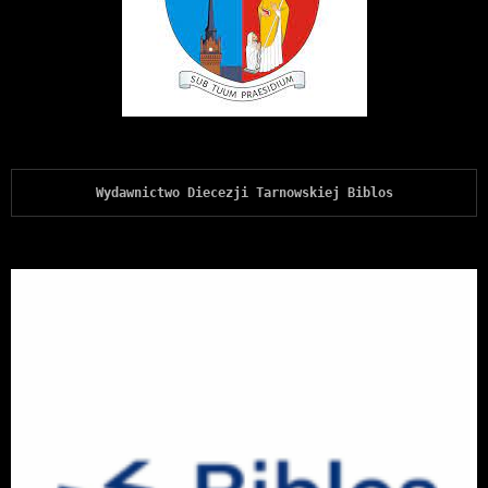
Wydawnictwo Diecezji Tarnowskiej Biblos