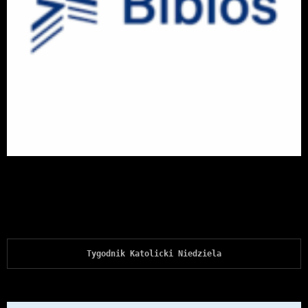
Tygodnik Katolicki Niedziela