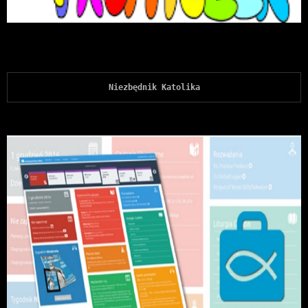
Niezbędnik Katolika