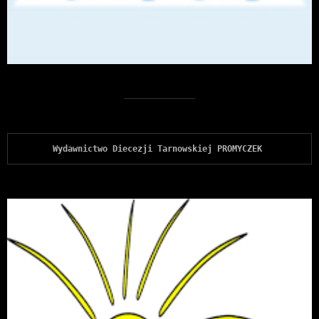
Wydawnictwo Diecezji Tarnowskiej PROMYCZEK 