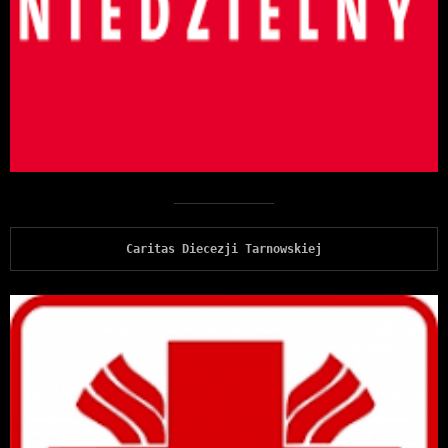
Caritas Diecezji Tarnowskiej