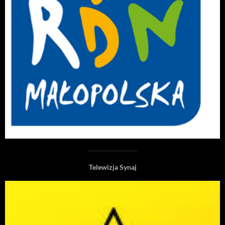
Telewizja Synaj