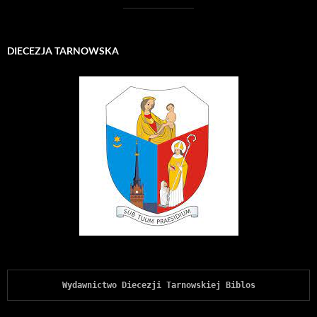
DIECEZJA TARNOWSKA
Wydawnictwo Diecezji Tarnowskiej Biblos