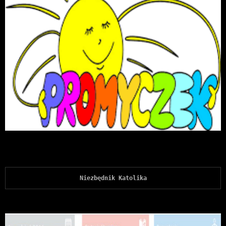
Niezbędnik Katolika