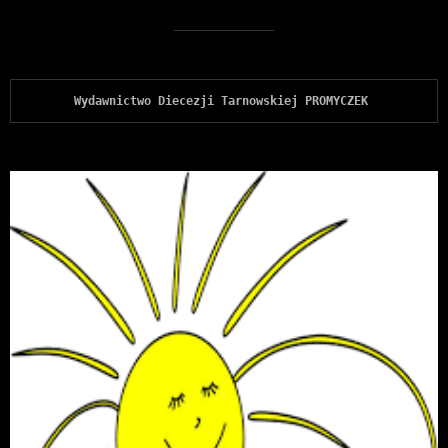
Wydawnictwo Diecezji Tarnowskiej PROMYCZEK 