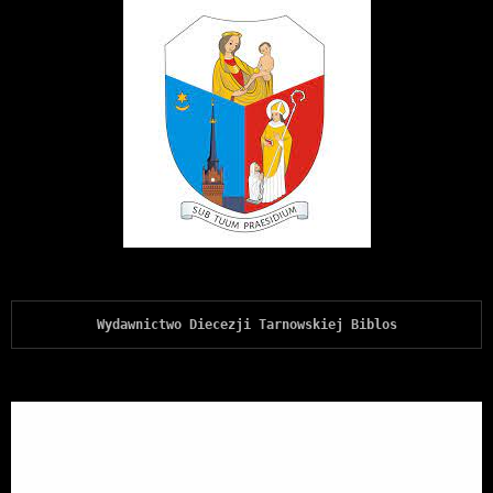
Wydawnictwo Diecezji Tarnowskiej Biblos