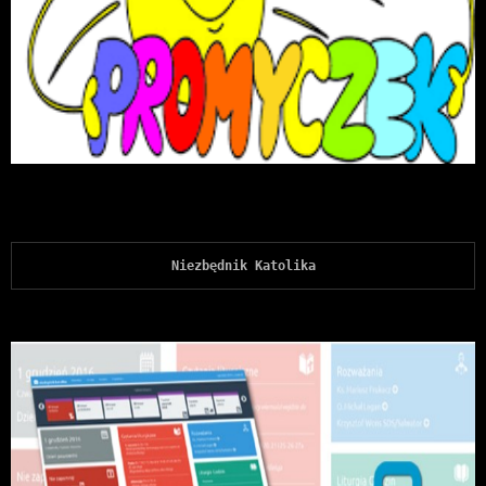
Niezbędnik Katolika