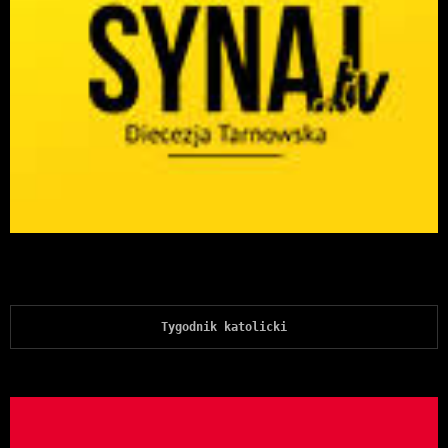
Tygodnik katolicki