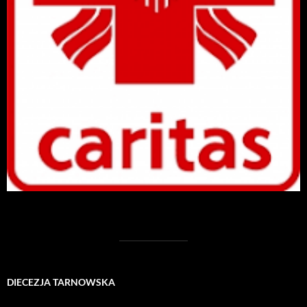
DIECEZJA TARNOWSKA