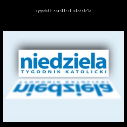
Tygodnik Katolicki Niedziela