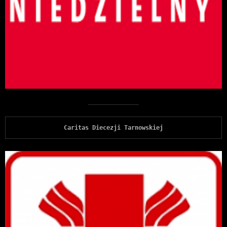
Caritas Diecezji Tarnowskiej