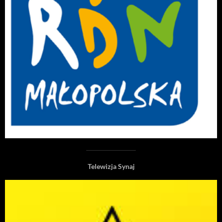
Telewizja Synaj