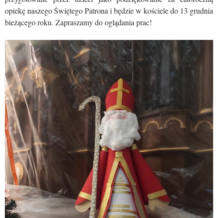
opiekę naszego Świętego Patrona i będzie w kościele do 13 grudnia
bieżącego roku. Zapraszamy do oglądania prac!