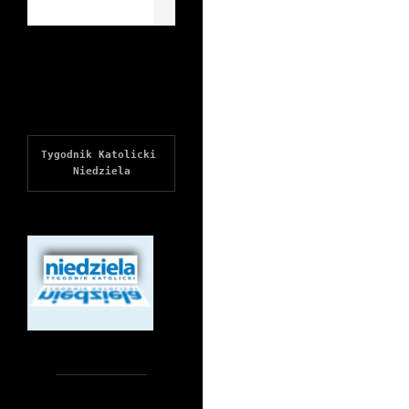
Tygodnik Katolicki 
Niedziela