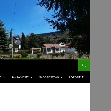
O
SAKRAMENTY
NABOŻEŃSTWA
ROZDZIELE