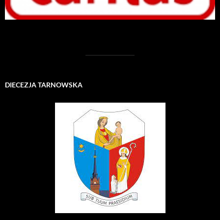
DIECEZJA TARNOWSKA