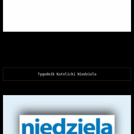
Tygodnik Katolicki Niedziela