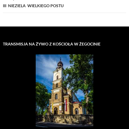
III NIEZIELA WIELKIEGO POSTU
TRANSMISJA NA ŻYWO Z KOŚCIOŁA W ŻEGOCINIE