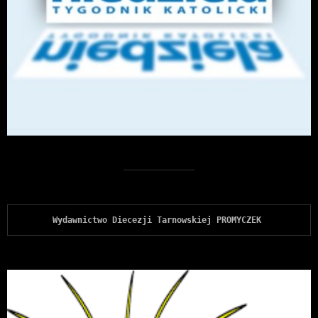
Wydawnictwo Diecezji Tarnowskiej PROMYCZEK 