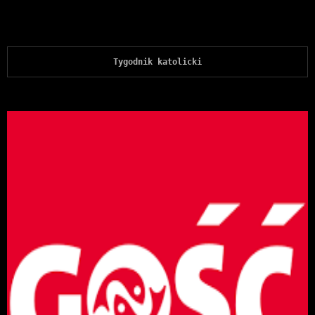
Tygodnik katolicki