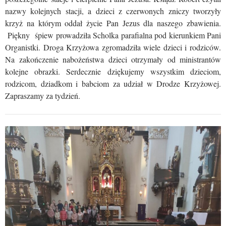
nazwy kolejnych stacji, a dzieci z czerwonych zniczy tworzyły
krzyż na którym oddał życie Pan Jezus dla naszego zbawienia.
Piękny śpiew prowadziła Scholka parafialna pod kierunkiem Pani
Organistki. Droga Krzyżowa zgromadziła wiele dzieci i rodziców.
Na zakończenie nabożeństwa dzieci otrzymały od ministrantów
kolejne obrazki. Serdecznie dziękujemy wszystkim dzieciom,
rodzicom, dziadkom i babciom za udział w Drodze Krzyżowej.
Zapraszamy za tydzień.