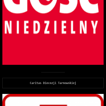
Caritas Diecezji Tarnowskiej