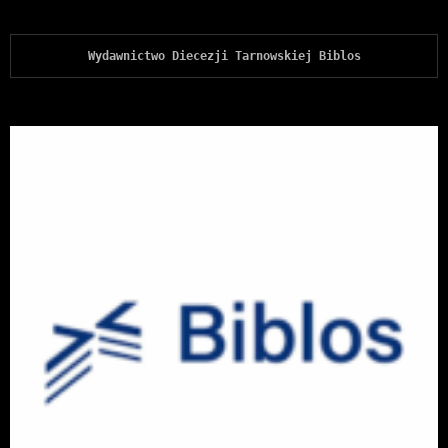
Wydawnictwo Diecezji Tarnowskiej Biblos