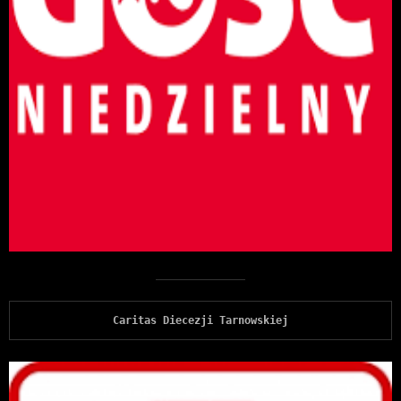
Caritas Diecezji Tarnowskiej