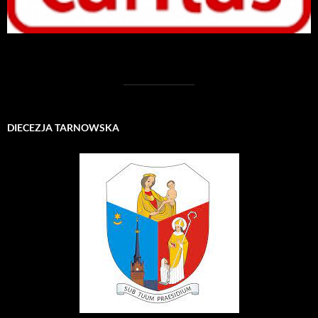
DIECEZJA TARNOWSKA