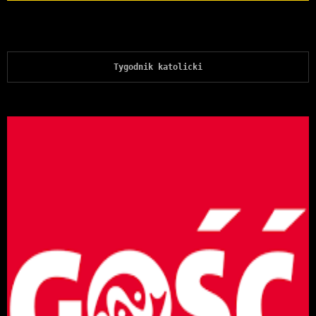
Tygodnik katolicki