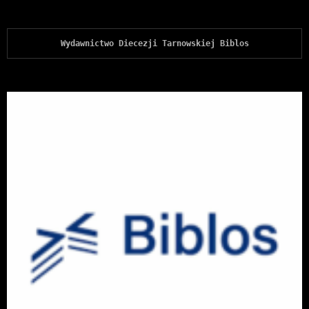
Wydawnictwo Diecezji Tarnowskiej Biblos