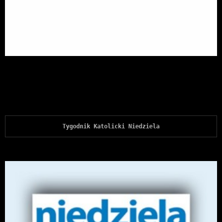
Tygodnik Katolicki Niedziela