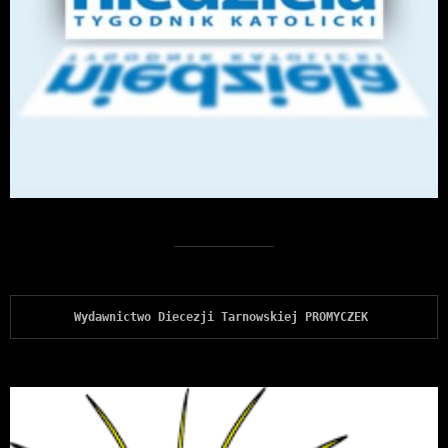
Wydawnictwo Diecezji Tarnowskiej PROMYCZEK 