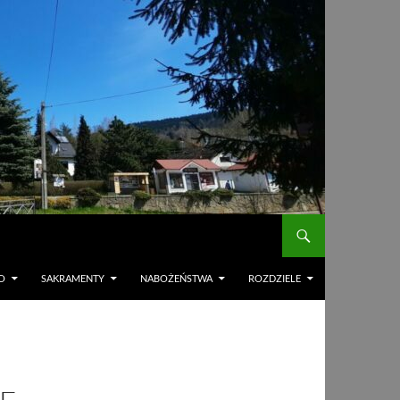
O
SAKRAMENTY
NABOŻEŃSTWA
ROZDZIELE