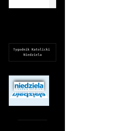
Tygodnik Katolicki 
Niedziela