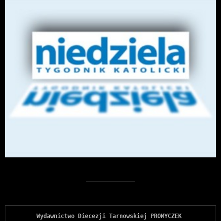
Wydawnictwo Diecezji Tarnowskiej PROMYCZEK 