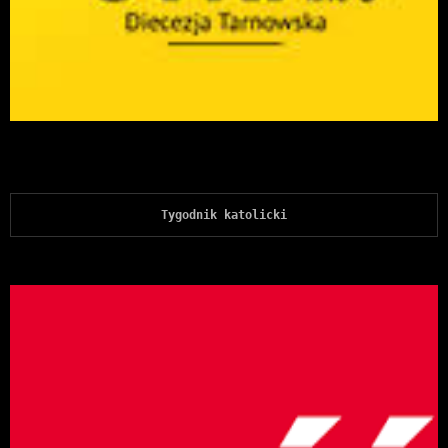
Tygodnik katolicki