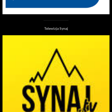
Telewizja Synaj