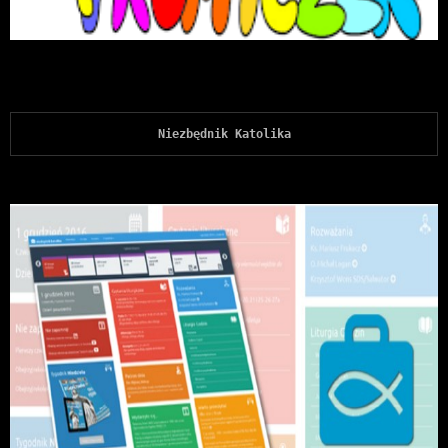
Niezbędnik Katolika