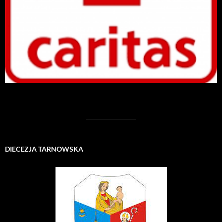
DIECEZJA TARNOWSKA