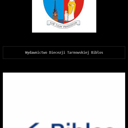
Wydawnictwo Diecezji Tarnowskiej Biblos