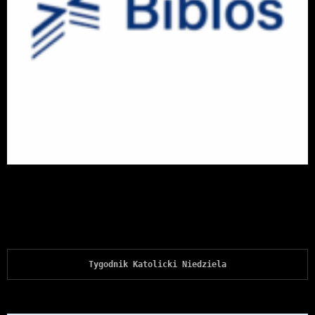
Tygodnik Katolicki Niedziela