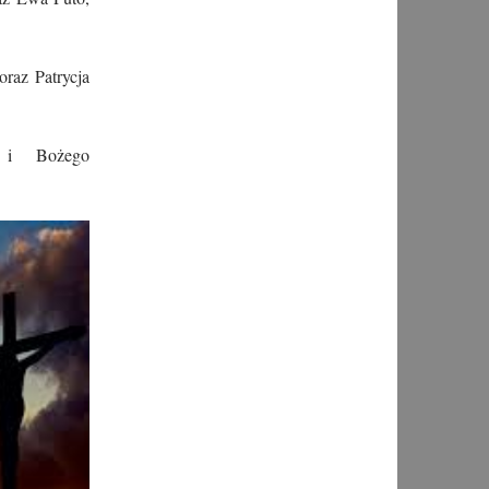
oraz Patrycja
 i Bożego