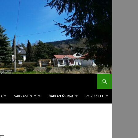
O
SAKRAMENTY
NABOŻEŃSTWA
ROZDZIELE