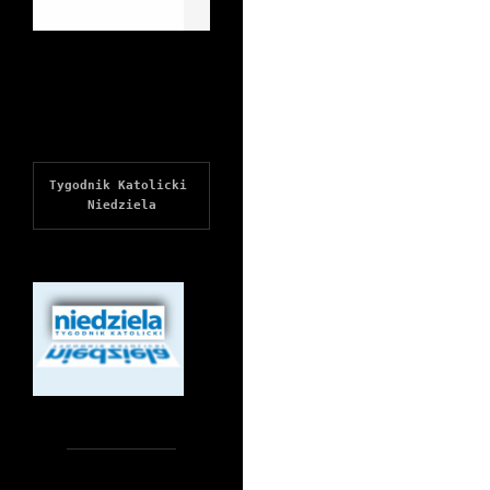
Tygodnik Katolicki 
Niedziela