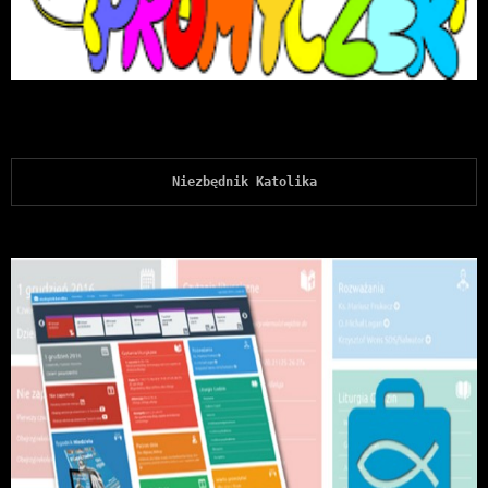
Niezbędnik Katolika