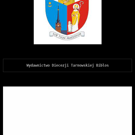
Wydawnictwo Diecezji Tarnowskiej Biblos