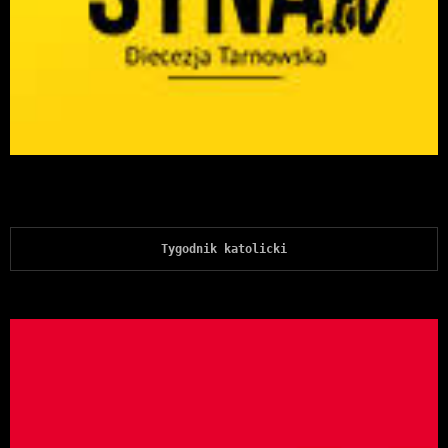
Tygodnik katolicki