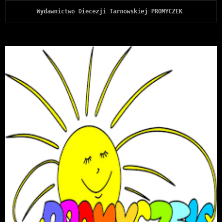
Wydawnictwo Diecezji Tarnowskiej PROMYCZEK 