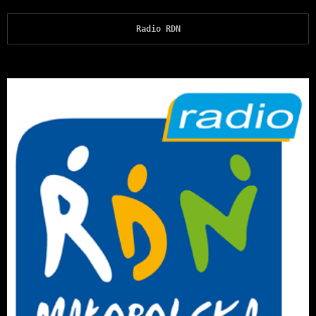
Radio RDN