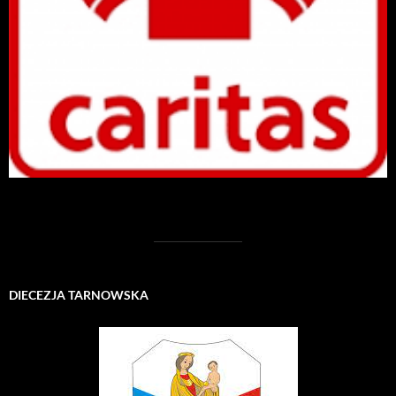
DIECEZJA TARNOWSKA