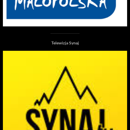
Telewizja Synaj