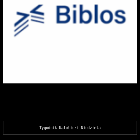
Tygodnik Katolicki Niedziela