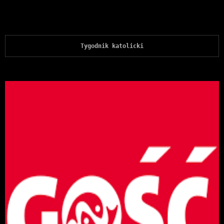
Tygodnik katolicki