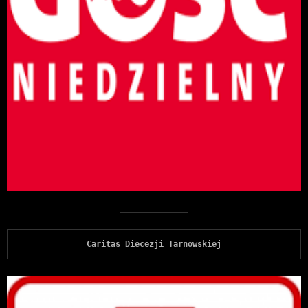
Caritas Diecezji Tarnowskiej