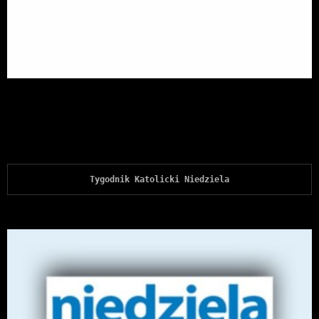
Tygodnik Katolicki Niedziela