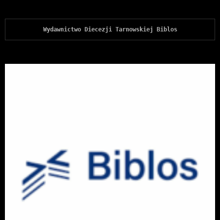
Wydawnictwo Diecezji Tarnowskiej Biblos