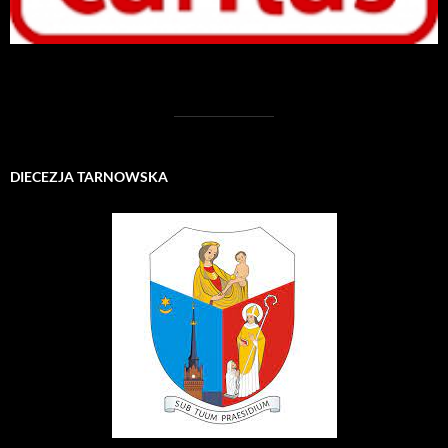
DIECEZJA TARNOWSKA