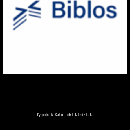
Tygodnik Katolicki Niedziela