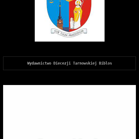
Wydawnictwo Diecezji Tarnowskiej Biblos