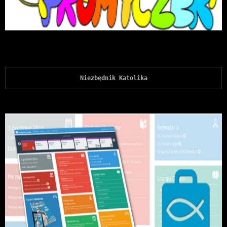
Niezbędnik Katolika