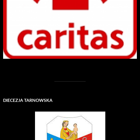
DIECEZJA TARNOWSKA