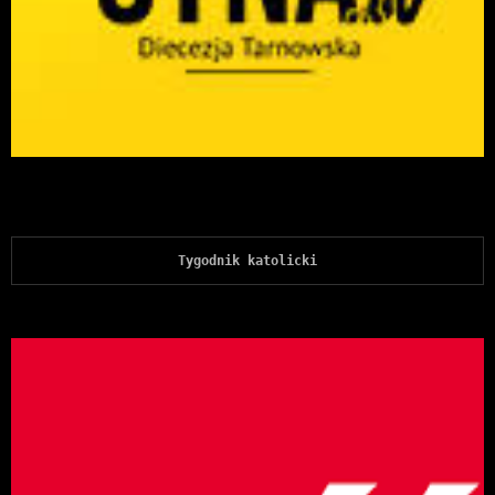
Tygodnik katolicki