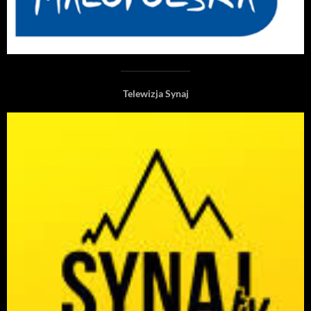
Telewizja Synaj