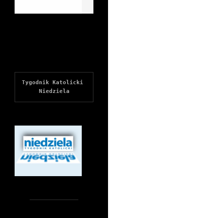
Tygodnik Katolicki 
Niedziela