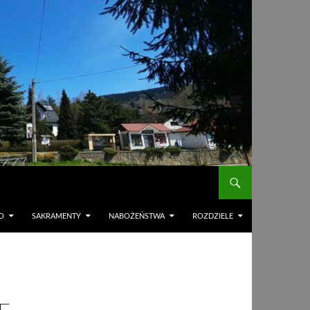
O
SAKRAMENTY
NABOŻEŃSTWA
ROZDZIELE