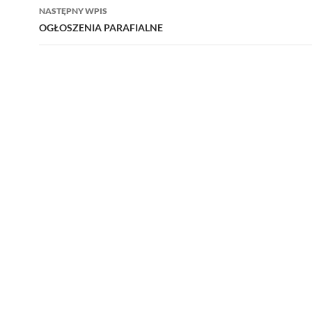
NASTĘPNY WPIS
OGŁOSZENIA PARAFIALNE