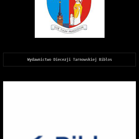
Wydawnictwo Diecezji Tarnowskiej Biblos