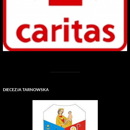
DIECEZJA TARNOWSKA