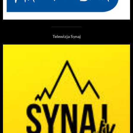
Telewizja Synaj