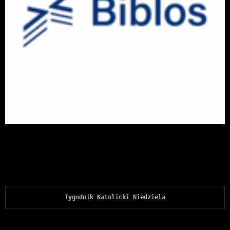
Tygodnik Katolicki Niedziela