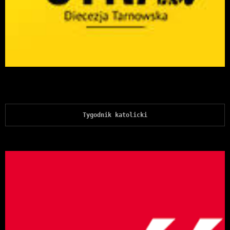
Tygodnik katolicki