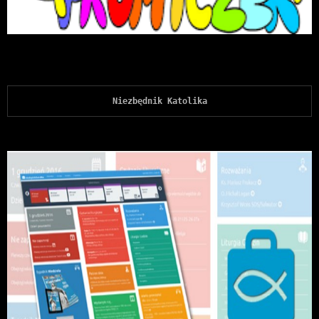
Niezbędnik Katolika