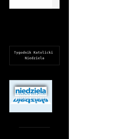
Tygodnik Katolicki 
Niedziela