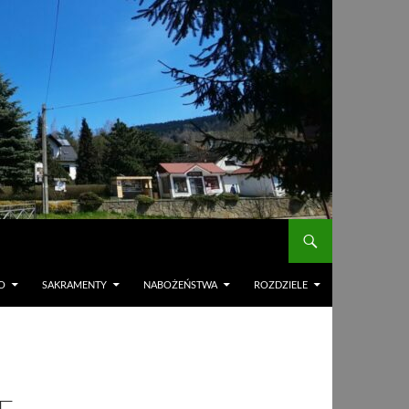
O
SAKRAMENTY
NABOŻEŃSTWA
ROZDZIELE