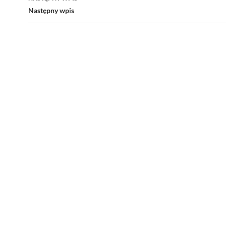
Następny wpis