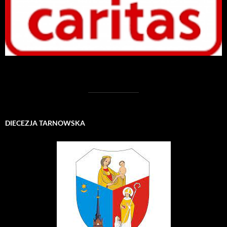
DIECEZJA TARNOWSKA