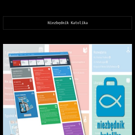
Niezbędnik Katolika