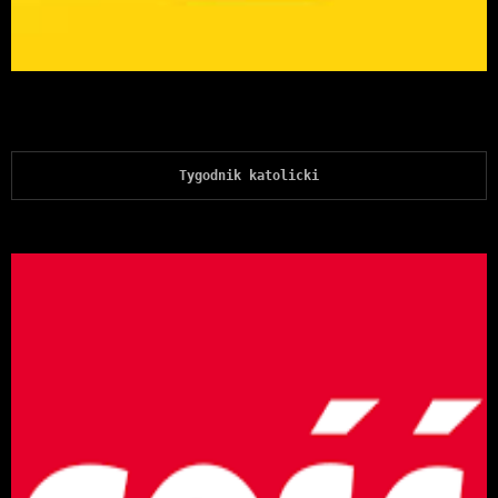
Tygodnik katolicki