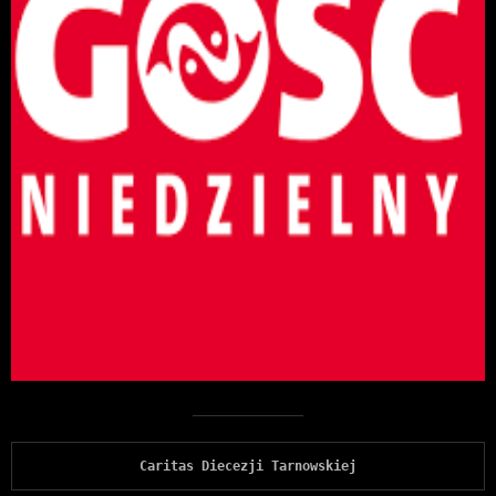
Caritas Diecezji Tarnowskiej