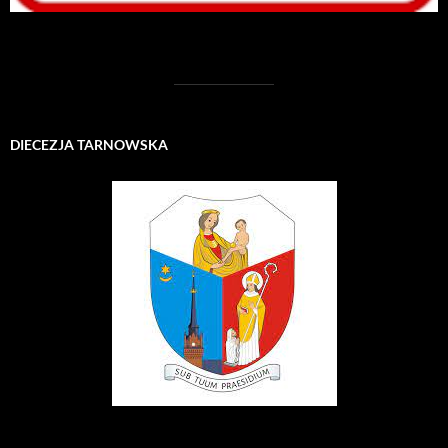
DIECEZJA TARNOWSKA