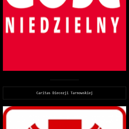
Caritas Diecezji Tarnowskiej