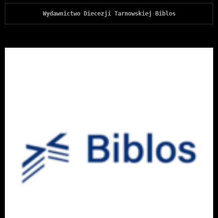
Wydawnictwo Diecezji Tarnowskiej Biblos