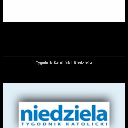
Tygodnik Katolicki Niedziela