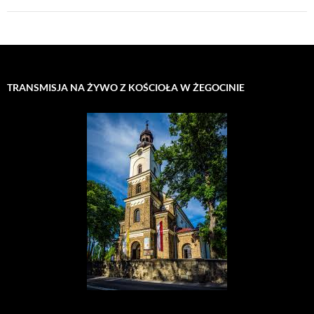
TRANSMISJA NA ŻYWO Z KOŚCIOŁA W ŻEGOCINIE