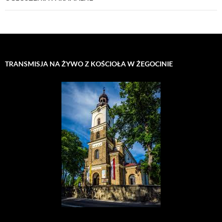
TRANSMISJA NA ŻYWO Z KOŚCIOŁA W ŻEGOCINIE