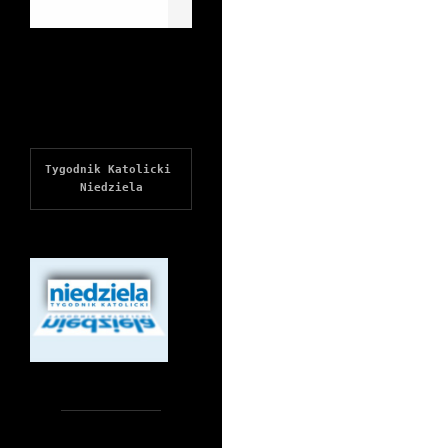
Tygodnik Katolicki 
Niedziela