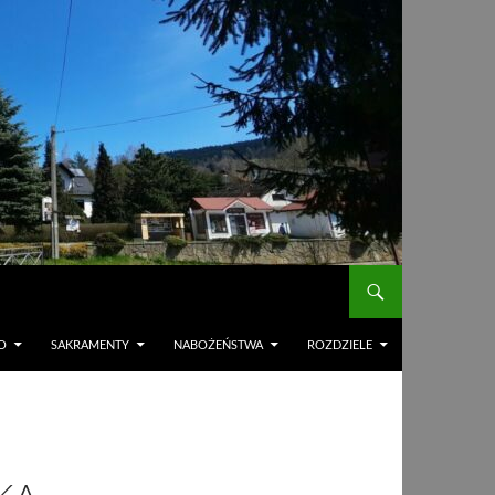
O
SAKRAMENTY
NABOŻEŃSTWA
ROZDZIELE