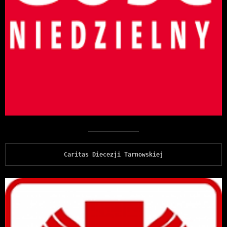
Caritas Diecezji Tarnowskiej