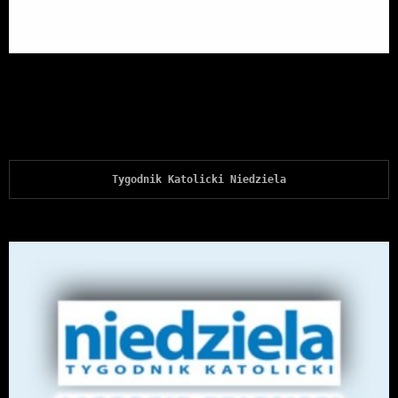
Tygodnik Katolicki Niedziela