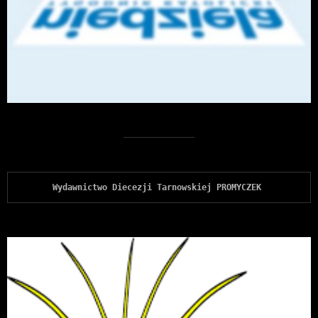
Wydawnictwo Diecezji Tarnowskiej PROMYCZEK 