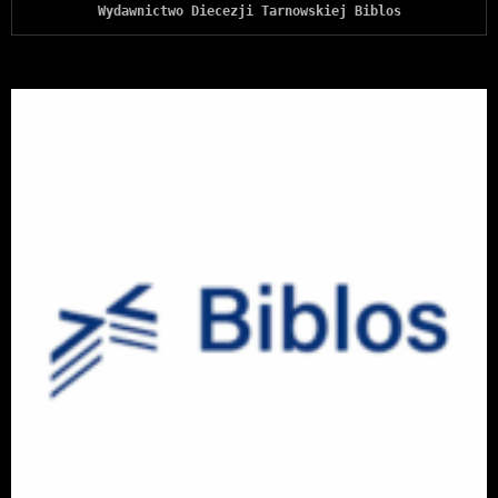
Wydawnictwo Diecezji Tarnowskiej Biblos