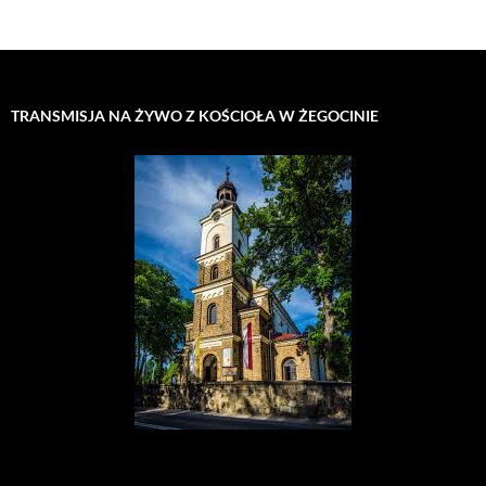
TRANSMISJA NA ŻYWO Z KOŚCIOŁA W ŻEGOCINIE