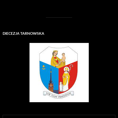
DIECEZJA TARNOWSKA