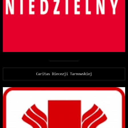
Caritas Diecezji Tarnowskiej