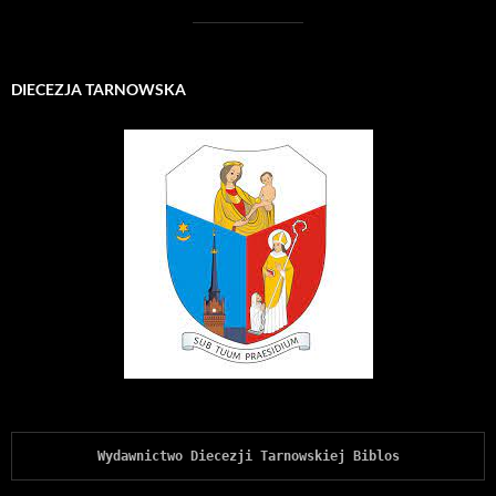
DIECEZJA TARNOWSKA
Wydawnictwo Diecezji Tarnowskiej Biblos