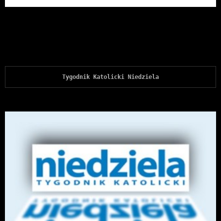
Tygodnik Katolicki Niedziela