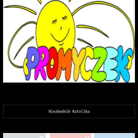
Niezbędnik Katolika