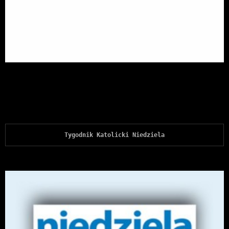
Tygodnik Katolicki Niedziela