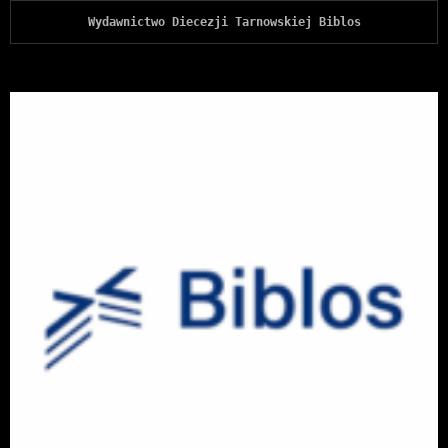
Wydawnictwo Diecezji Tarnowskiej Biblos