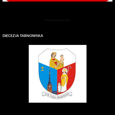
DIECEZJA TARNOWSKA