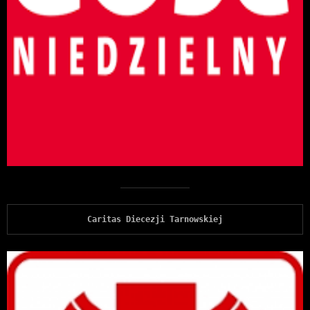
Caritas Diecezji Tarnowskiej