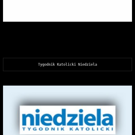
Tygodnik Katolicki Niedziela