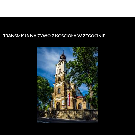
TRANSMISJA NA ŻYWO Z KOŚCIOŁA W ŻEGOCINIE