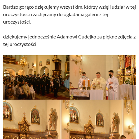
Bardzo gorąco dziękujemy wszystkim, którzy wzięli udział w tej
uroczystości i zachęcamy do oglądania galerii z tej
uroczystości.
dziękujemy jednocześnie Adamowi Cudejko za piękne zdjęcia z
tej uroczystości