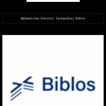
Wydawnictwo Diecezji Tarnowskiej Biblos