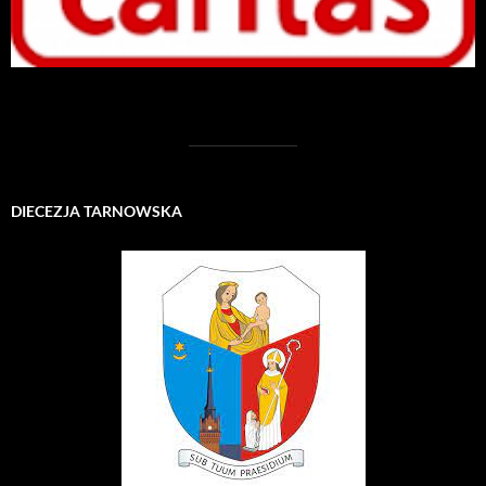
DIECEZJA TARNOWSKA