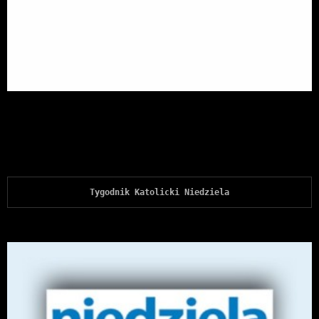
Tygodnik Katolicki Niedziela