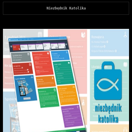
Niezbędnik Katolika