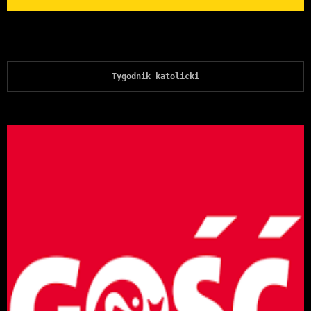
Tygodnik katolicki