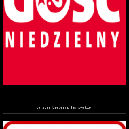
Caritas Diecezji Tarnowskiej