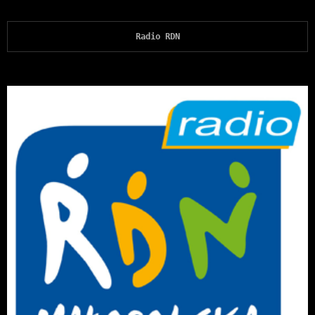
Radio RDN