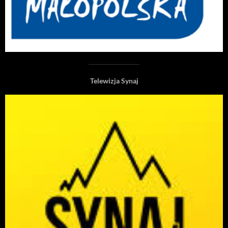
Telewizja Synaj