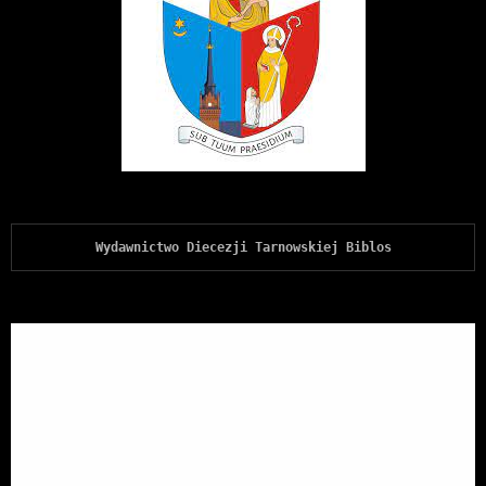
Wydawnictwo Diecezji Tarnowskiej Biblos