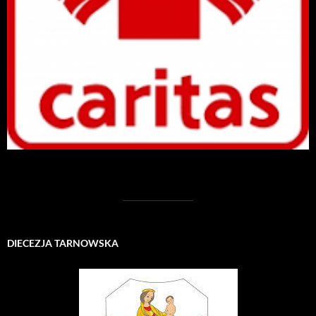
DIECEZJA TARNOWSKA