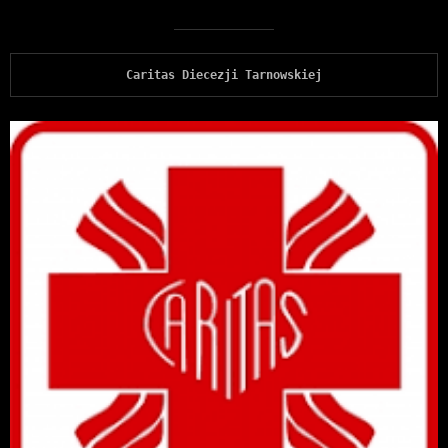
Caritas Diecezji Tarnowskiej