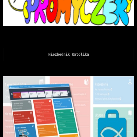
Niezbędnik Katolika