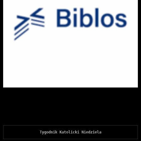
Tygodnik Katolicki Niedziela