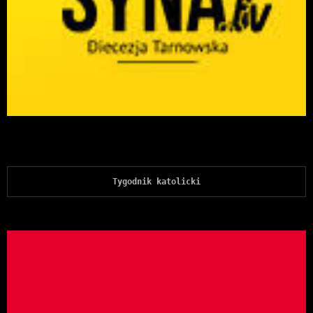
Tygodnik katolicki