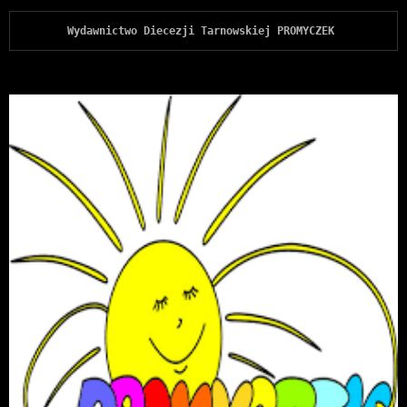
Wydawnictwo Diecezji Tarnowskiej PROMYCZEK 