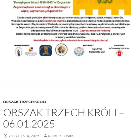
ORSZAK TRZECH KRÓLI
ORSZAK TRZECH KRÓLI –
06.01.2025
7 STYCZNIA, 2025
ROBERT OSAK