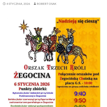
4 STYCZNIA, 2026
ROBERT OSAK