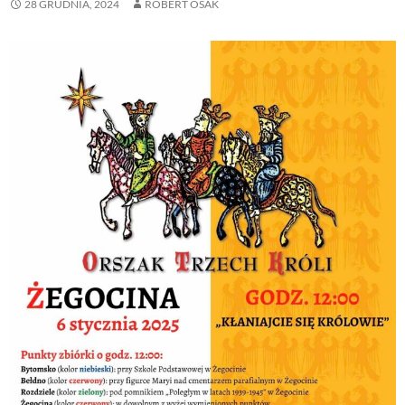
28 GRUDNIA, 2024
ROBERT OSAK