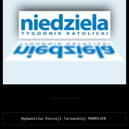
Wydawnictwo Diecezji Tarnowskiej PROMYCZEK 