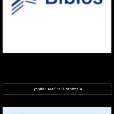
Tygodnik Katolicki Niedziela