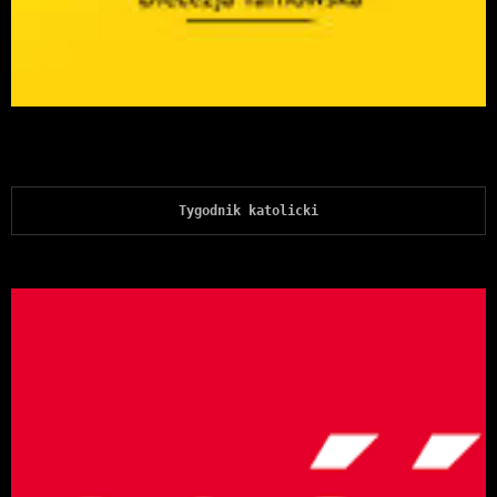
Tygodnik katolicki