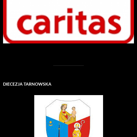
DIECEZJA TARNOWSKA