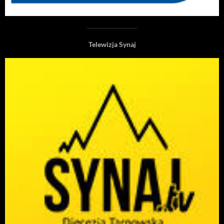
Telewizja Synaj