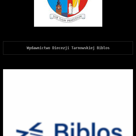
Wydawnictwo Diecezji Tarnowskiej Biblos