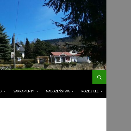
O
SAKRAMENTY
NABOŻEŃSTWA
ROZDZIELE