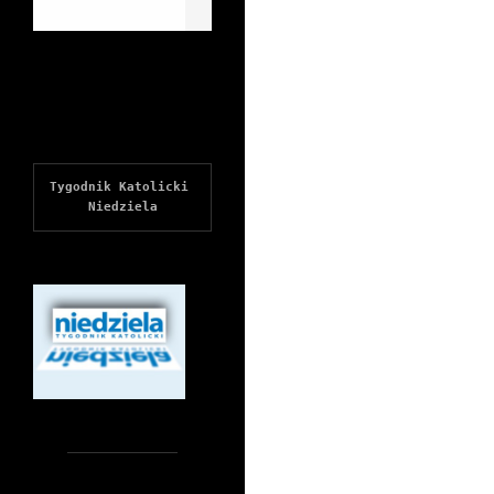
Tygodnik Katolicki 
Niedziela