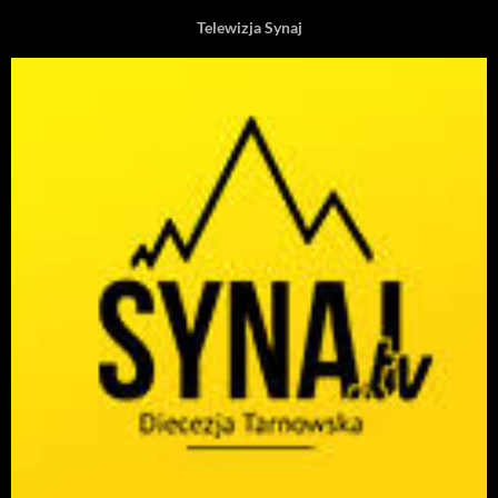
Telewizja Synaj