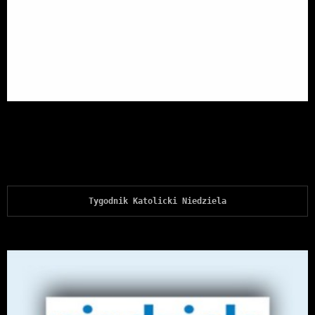
Tygodnik Katolicki Niedziela