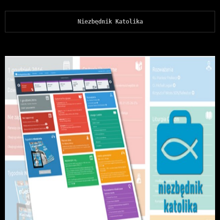
Niezbędnik Katolika