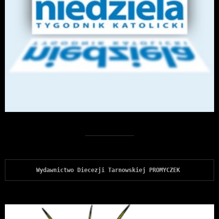
Wydawnictwo Diecezji Tarnowskiej PROMYCZEK 