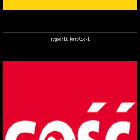
Tygodnik katolicki