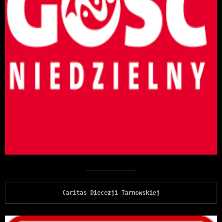
Caritas Diecezji Tarnowskiej