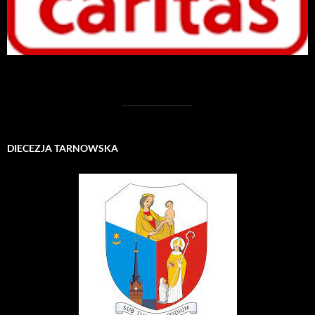
DIECEZJA TARNOWSKA