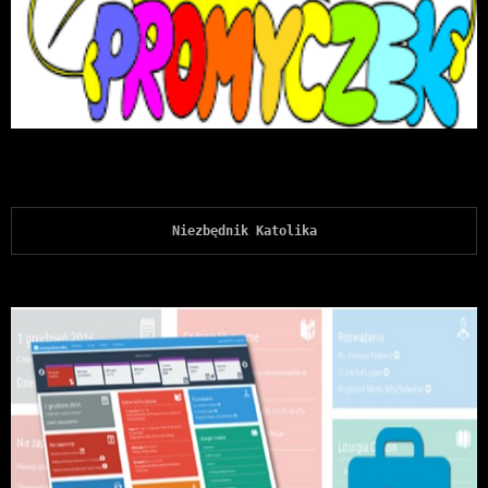
Niezbędnik Katolika