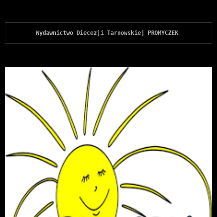
Wydawnictwo Diecezji Tarnowskiej PROMYCZEK 