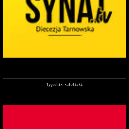
Tygodnik katolicki