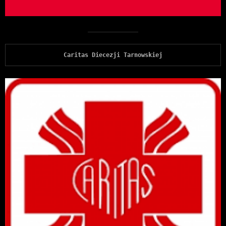
Caritas Diecezji Tarnowskiej