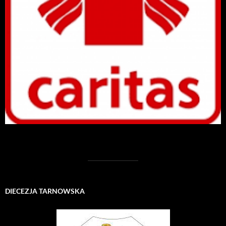
DIECEZJA TARNOWSKA