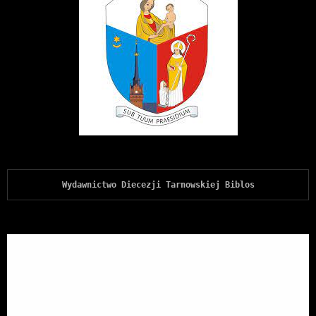
Wydawnictwo Diecezji Tarnowskiej Biblos