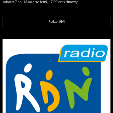
sobota: 7.oo, 18.oo czas letni, 17.00 czas zimowy
Radio RDN