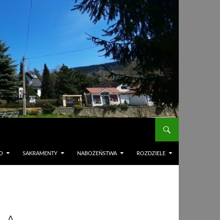
O
SAKRAMENTY
NABOŻEŃSTWA
ROZDZIELE