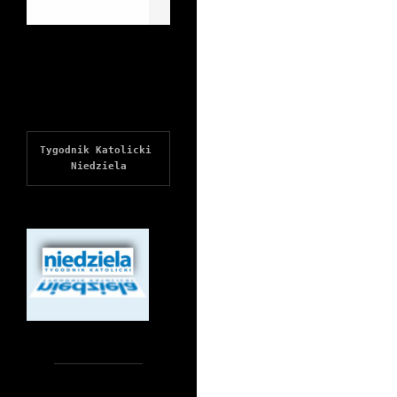
Tygodnik Katolicki 
Niedziela